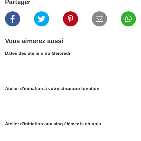
Partager
Vous aimerez aussi
Dates des ateliers du Mercredi
Atelier d'initiation à votre structure fonction
Atelier d'initiation aux cinq éléments chinois