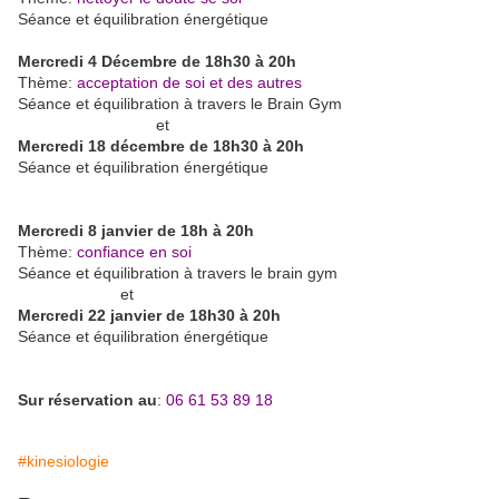
Séance et équilibration énergétique
Mercredi 4 Décembre de 18h30 à 20h
Thème:
acceptation de soi et des autres
Séance et équilibration à travers le Brain Gym
et
Mercredi 18 décembre de 18h30 à 20h
Séance et équilibration énergétique
Mercredi 8 janvier de 18h à 20h
Thème:
confiance en soi
Séance et équilibration à travers le brain gym
et
Mercredi 22 janvier de 18h30 à 20h
Séance et équilibration énergétique
Sur réservation au
: 06 61 53 89 18
#kinesiologie