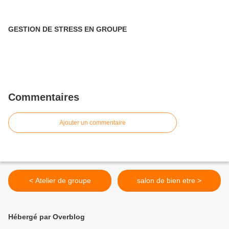
GESTION DE STRESS EN GROUPE
Commentaires
Ajouter un commentaire
< Atelier de groupe
salon de bien etre >
Hébergé par Overblog