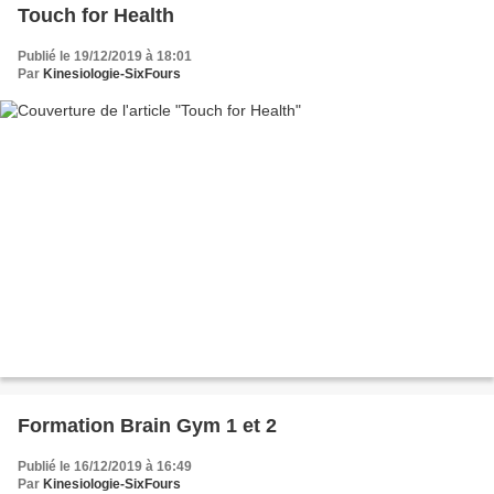
Touch for Health
Publié le 19/12/2019 à 18:01
Par
Kinesiologie-SixFours
Formation Brain Gym 1 et 2
Publié le 16/12/2019 à 16:49
Par
Kinesiologie-SixFours