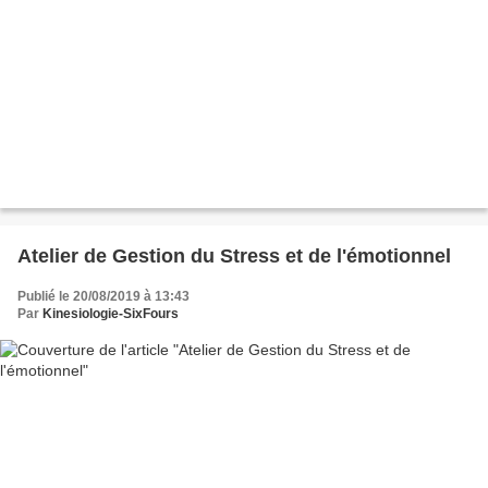
Atelier de Gestion du Stress et de l'émotionnel
Publié le 20/08/2019 à 13:43
Par
Kinesiologie-SixFours