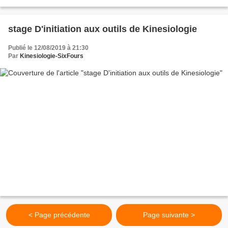
stage D'initiation aux outils de Kinesiologie
Publié le 12/08/2019 à 21:30
Par
Kinesiologie-SixFours
< Page précédente
Page suivante >