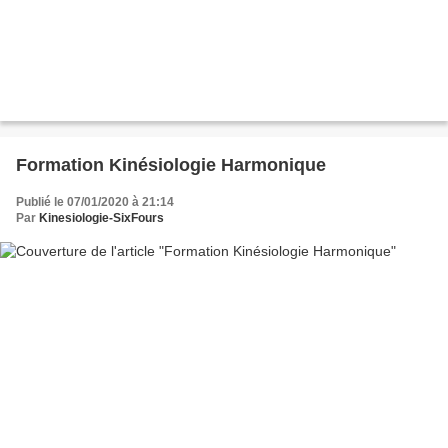
Formation Kinésiologie Harmonique
Publié le 07/01/2020 à 21:14
Par
Kinesiologie-SixFours