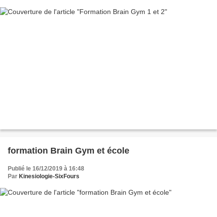
formation Brain Gym et école
Publié le 16/12/2019 à 16:48
Par
Kinesiologie-SixFours