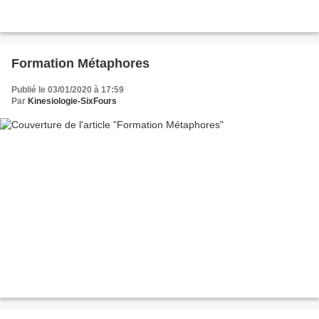
Formation Métaphores
Publié le 03/01/2020 à 17:59
Par
Kinesiologie-SixFours