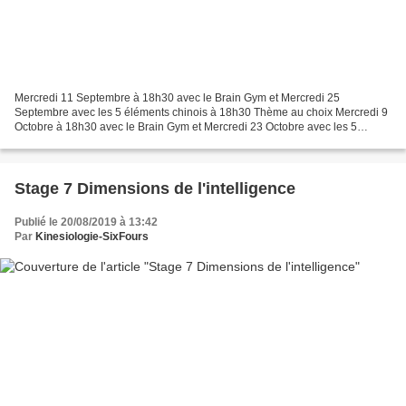
Mercredi 11 Septembre à 18h30 avec le Brain Gym et Mercredi 25
Septembre avec les 5 éléments chinois à 18h30 Thème au choix Mercredi 9
Octobre à 18h30 avec le Brain Gym et Mercredi 23 Octobre avec les 5
éléments chinois à 18h30 Thème: Je m'observe pour...
Stage 7 Dimensions de l'intelligence
Publié le 20/08/2019 à 13:42
Par
Kinesiologie-SixFours