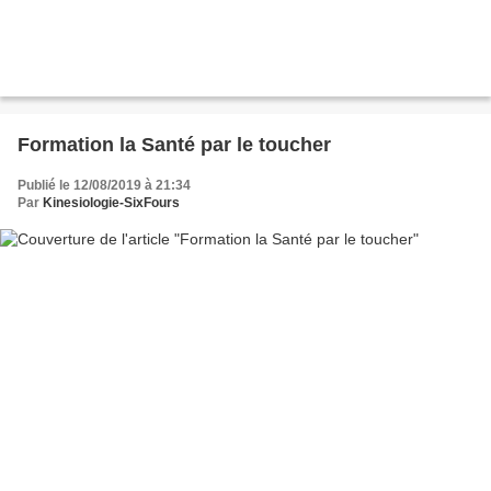
Formation la Santé par le toucher
Publié le 12/08/2019 à 21:34
Par
Kinesiologie-SixFours