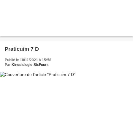
Praticuim 7 D
Publié le 18/11/2021 à 15:58
Par
Kinesiologie-SixFours