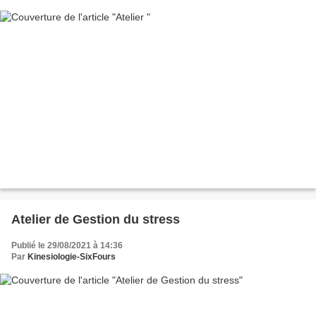
Atelier de Gestion du stress
Publié le 29/08/2021 à 14:36
Par
Kinesiologie-SixFours