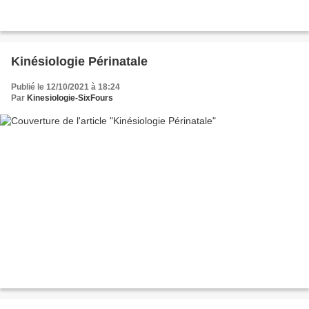
Kinésiologie Périnatale
Publié le 12/10/2021 à 18:24
Par
Kinesiologie-SixFours