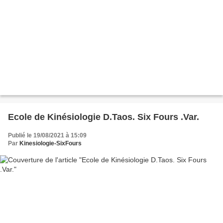
Ecole de Kinésiologie D.Taos. Six Fours .Var.
Publié le 19/08/2021 à 15:09
Par
Kinesiologie-SixFours