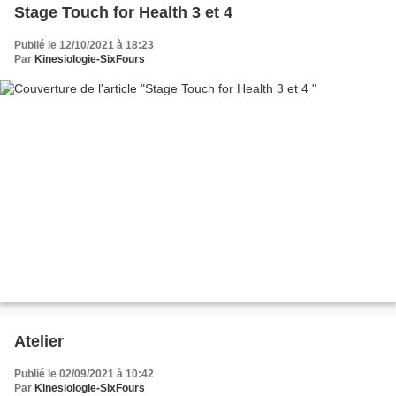
Stage Touch for Health 3 et 4
Publié le 12/10/2021 à 18:23
Par
Kinesiologie-SixFours
Atelier
Publié le 02/09/2021 à 10:42
Par
Kinesiologie-SixFours