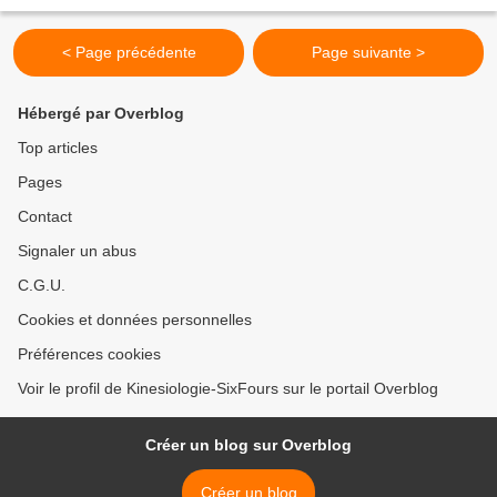
< Page précédente
Page suivante >
Hébergé par Overblog
Top articles
Pages
Contact
Signaler un abus
C.G.U.
Cookies et données personnelles
Préférences cookies
Voir le profil de Kinesiologie-SixFours sur le portail Overblog
Créer un blog sur Overblog
Créer un blog