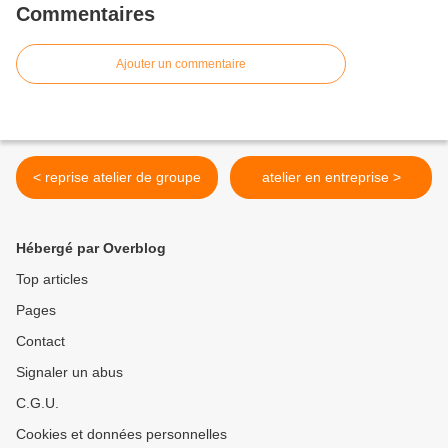
Commentaires
Ajouter un commentaire
< reprise atelier de groupe
atelier en entreprise >
Hébergé par Overblog
Top articles
Pages
Contact
Signaler un abus
C.G.U.
Cookies et données personnelles