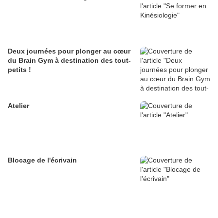
Deux journées pour plonger au cœur
du Brain Gym à destination des tout-
petits !
Atelier
Blocage de l'écrivain