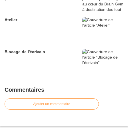
Atelier
Blocage de l'écrivain
Commentaires
Ajouter un commentaire