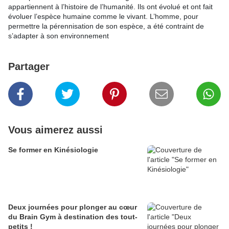
appartiennent à l’histoire de l’humanité. Ils ont évolué et ont fait
évoluer l’espèce humaine comme le vivant. L’homme, pour
permettre la pérennisation de son espèce, a été contraint de
s’adapter à son environnement
Partager
Vous aimerez aussi
Se former en Kinésiologie
Deux journées pour plonger au cœur
du Brain Gym à destination des tout-
petits !