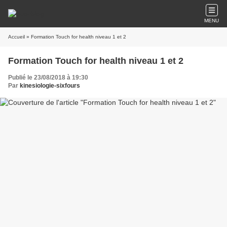
MENU
Accueil
» Formation Touch for health niveau 1 et 2
Formation Touch for health niveau 1 et 2
Publié le 23/08/2018 à 19:30
Par
kinesiologie-sixfours