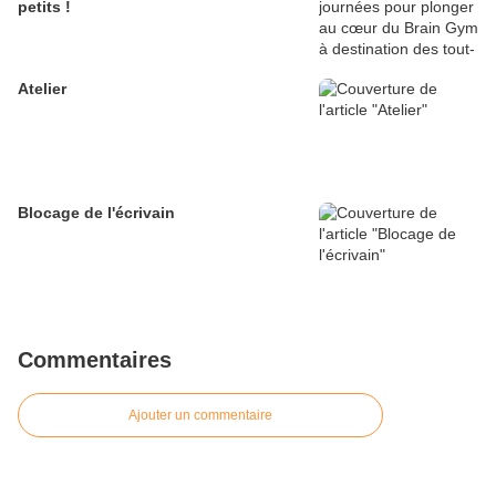
petits !
Atelier
Blocage de l'écrivain
Commentaires
Ajouter un commentaire