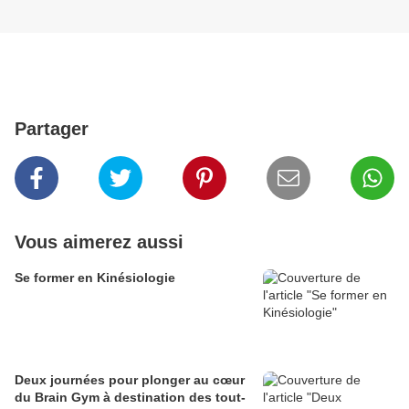
Partager
Vous aimerez aussi
Se former en Kinésiologie
Deux journées pour plonger au cœur
du Brain Gym à destination des tout-