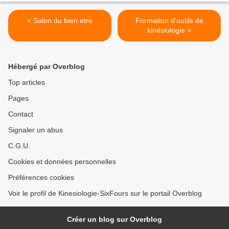
< Salon du bien etre
Formation d'outils de
kinésiologie >
Hébergé par Overblog
Top articles
Pages
Contact
Signaler un abus
C.G.U.
Cookies et données personnelles
Préférences cookies
Voir le profil de Kinesiologie-SixFours sur le portail Overblog
Créer un blog sur Overblog